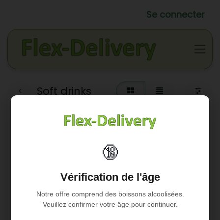
Se connecter
Soft drinks
🔞
Vérification de l'âge
Notre offre comprend des boissons alcoolisées.
Veuillez confirmer votre âge pour continuer.