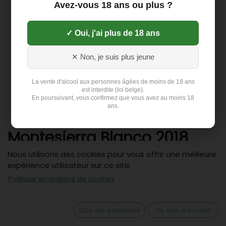
Avez-vous 18 ans ou plus ?
✓ Oui, j'ai plus de 18 ans
✕ Non, je suis plus jeune
La vente d'alcool aux personnes âgées de moins de 18 ans
est interdite (loi belge).
En poursuivant, vous confirmez que vous avez au moins 18
ans.
Montesierra Blanco 2018
(ES) - Blanc (13%)
Nous utilisons des cookies pour vous offrir une meilleure
expérience utilisateur sur ce site.
7,04
€
Politique en matière de cookies
Que les essentiels
Je suis d'accord