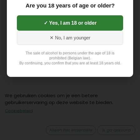
Are you 18 years of age or older?
✓ Yes, I am 18 or older
✕ No, I am younger
The sale of alcohol to persons under the age of 18 is
prohibited (Belgian law).
By continuing, you confirm that you are at least 18 years old.
We gebruiken cookies om je een betere
gebruikerservaring op deze website te bieden.
Contact
Cookiebeleid
Klant: +32 499 19 01 88
hello@flex-delivery.be
Alleen het essentiële
Ik ga akkoord
Flex-Delivery