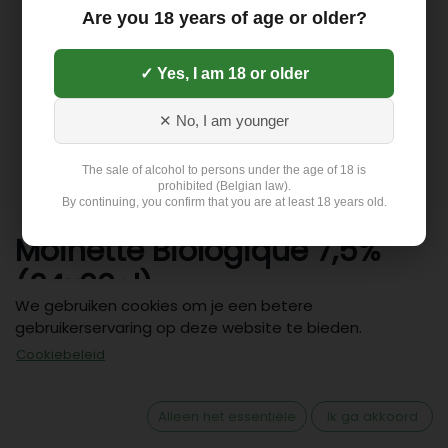
Are you 18 years of age or older?
✓ Yes, I am 18 or older
✕ No, I am younger
The sale of alcohol to persons under the age of 18 is
prohibited (Belgian law).
By continuing, you confirm that you are at least 18 years old.
Moinette Biologique 7,5%
(24x33cl)
We gebruiken cookies om je een betere
gebruikerservaring op deze website te bieden.
38,28
€
Cookiebeleid
Alleen het essentiële
Ik ga akkoord