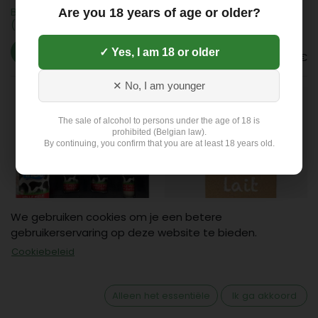
Bio Inex half volle melk
Are you 18 years of age or older?
(12x1L)
Half volle melk (12x1L)
✓ Yes, I am 18 or older
21,85
€
17,92
€
✕ No, I am younger
The sale of alcohol to persons under the age of 18 is
prohibited (Belgian law).
By continuing, you confirm that you are at least 18 years old.
We gebruiken cookies om je een betere
gebruikerservaring op deze website te bieden.
Bio Inex half volle melk brik
Cookiebeleid
Volle melk (12x1L)
(6x1L)
19,92
€
9,24
€
Alleen het essentiële
Ik ga akkoord