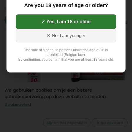
Are you 18 years of age or older?
Leffe Blond 0,0% (4x33cl)
Leffe Blond 0,0% (24x33cl)
6,43
€
31,93
€
✓ Yes, I am 18 or older
✕ No, I am younger
The sale of alcohol to persons under the age of 18 is
prohibited (Belgian law).
By continuing, you confirm that you are at least 18 years old.
We gebruiken cookies om je een betere
gebruikerservaring op deze website te bieden.
Jupiler 0,0% (4x25cl)
Jupiler 0,0% (24x25cl)
Cookiebeleid
4,54
€
21,92
€
Alleen het essentiële
Ik ga akkoord