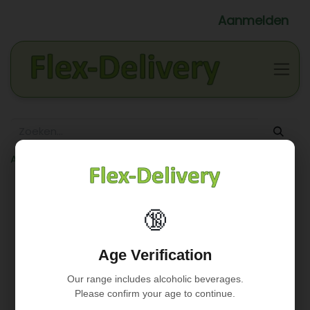
Aanmelden
Alle producten
Half volle melk (12x1L)
🔞
Age Verification
Our range includes alcoholic beverages.
Please confirm your age to continue.