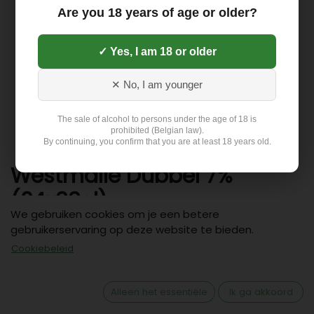
Are you 18 years of age or older?
✓ Yes, I am 18 or older
✕ No, I am younger
The sale of alcohol to persons under the age of 18 is
prohibited (Belgian law).
By continuing, you confirm that you are at least 18 years old.
Westmalle Dubbel 7%
(24x33cl)
We gebruiken cookies om je een betere
gebruikerservaring op deze website te bieden.
31,59
€
Cookiebeleid
Alleen het essentiële
Ik ga akkoord